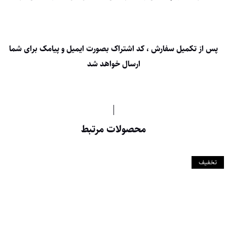
پس از تکمیل سفارش ، کد اشتراک بصورت ایمیل و پیامک برای شما
ارسال خواهد شد
محصولات مرتبط
تخفیف